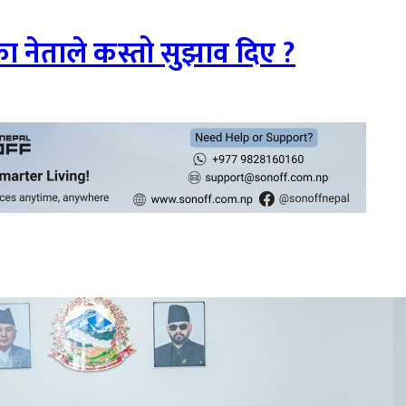
ा नेताले कस्तो सुझाव दिए ?