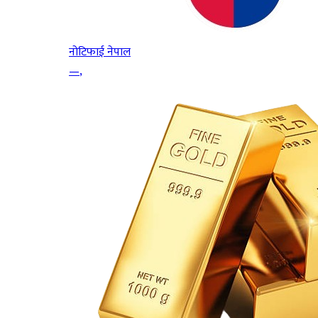
नोटिफाई नेपाल
—
,