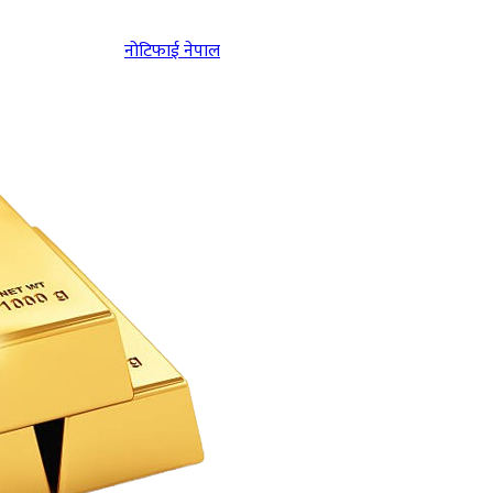
नोटिफाई नेपाल