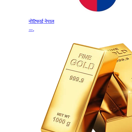
नोटिफाई नेपाल
—
,