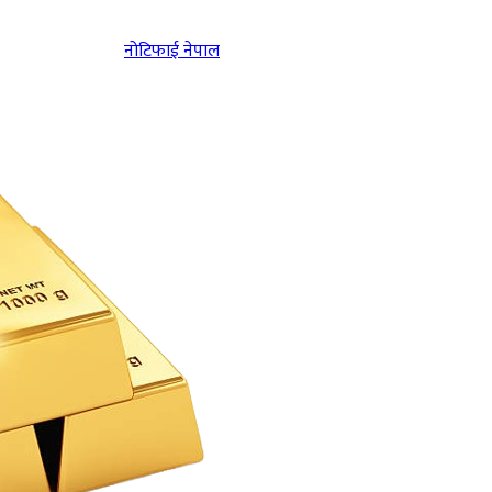
नोटिफाई नेपाल