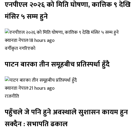
एनपीएल २०२६ को मिति घोषणा, कात्तिक ९ देखि
मंसिर ५ सम्म हुने
क्यानडा नेपाल
·
18 hours ago
वर्गीकृत नगरिएको
पाटन बारका तीन समूहबीच प्रतिस्पर्धा हुँदै
क्यानडा नेपाल
·
21 hours ago
राजनीति
पहुँचले जे पनि हुने अवस्थाले सुशासन कायम हुन
सक्दैन : सभापति ढकाल