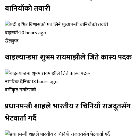
बानियाँको तयारी
बाह्रखरी
·
20 hours ago
खेलकुद
थाइल्यान्डमा शुभम रायमाझीले जिते कास्य पदक
नागरिक दैनिक
·
18 hours ago
वर्गीकृत नगरिएको
प्रधानमन्त्री शाहले भारतीय र चिनियाँ राजदूतसँग
भेटवार्ता गर्दै