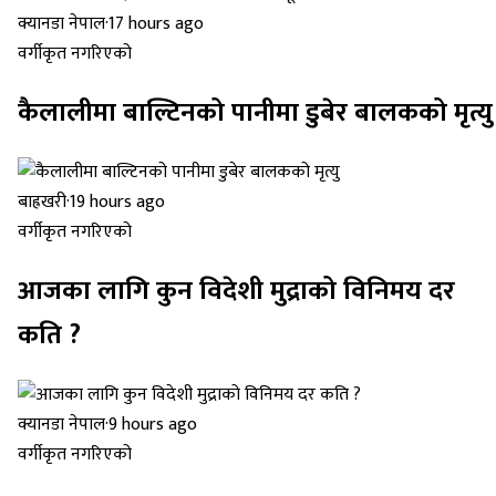
क्यानडा नेपाल
·
17 hours ago
वर्गीकृत नगरिएको
कैलालीमा बाल्टिनको पानीमा डुबेर बालकको मृत्यु
बाह्रखरी
·
19 hours ago
वर्गीकृत नगरिएको
आजका लागि कुन विदेशी मुद्राको विनिमय दर
कति ?
क्यानडा नेपाल
·
9 hours ago
वर्गीकृत नगरिएको