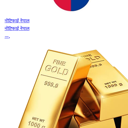
नोटिफाई नेपाल
नोटिफाई नेपाल
—
,