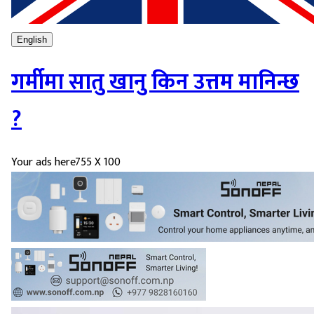
English
गर्मीमा सातु खानु किन उत्तम मानिन्छ
?
Your ads here
755 X 100