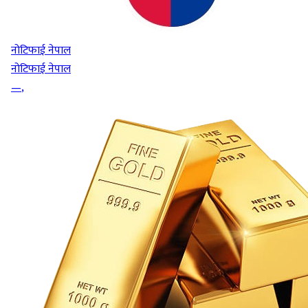
नोटिफाई नेपाल
नोटिफाई नेपाल
—
,