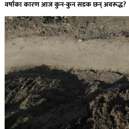
वर्षाका कारण आज कुन-कुन सडक छन् अवरूद्ध?