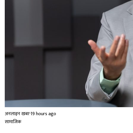
अनलाइन खबर
·
19 hours ago
सामाजिक