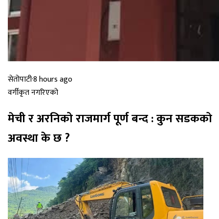
सेतोपाटी
·
8 hours ago
वर्गीकृत नगरिएको
मेची र अरनिको राजमार्ग पूर्ण बन्द : कुन सडकको
अवस्था के छ ?