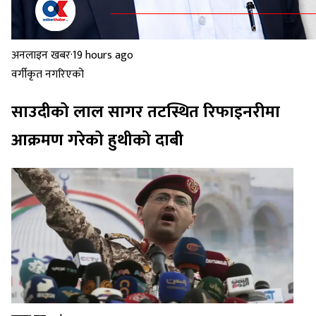
अनलाइन खबर
·
19 hours ago
वर्गीकृत नगरिएको
साउदीको लाल सागर तटस्थित रिफाइनरीमा
आक्रमण गरेको हुथीको दाबी