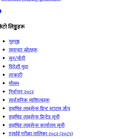
िटो लिङ्कहरू
गृहपृष्ठ
समाचार स्रोतहरू
सुन/चाँदी
विदेशी मुद्रा
तरकारी
मौसम
निर्वाचन २०८२
सार्वजनिक व्यक्तित्वहरू
ड्राइभिङ लाइसेन्स प्रिन्ट स्टाटस जाँच
ड्राइभिङ लाइसेन्स प्रिन्टेड सूची
ड्राइभिङ लाइसेन्स कार्यालय सूची
एसईई परीक्षा तालिका २०८२ (२०८५)