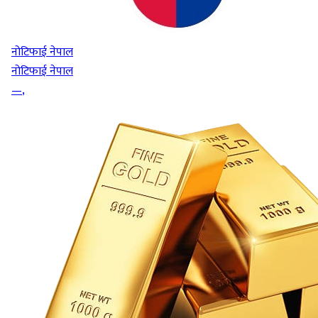
नोटिफाई नेपाल
नोटिफाई नेपाल
—
,