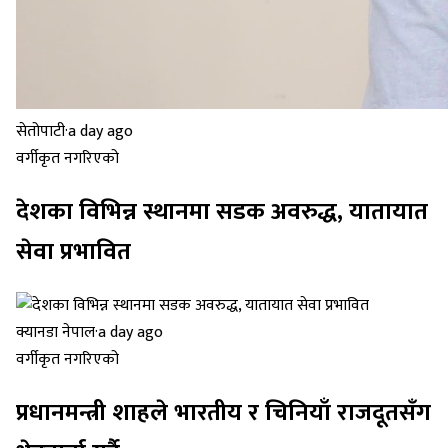
सेतोपाटी
·
a day ago
वर्गीकृत नगरिएको
देशका विभिन्न स्थानमा सडक अवरुद्ध, यातायात
सेवा प्रभावित
क्यानडा नेपाल
·
a day ago
वर्गीकृत नगरिएको
प्रधानमन्त्री शाहले भारतीय र चिनियाँ राजदूतसँग