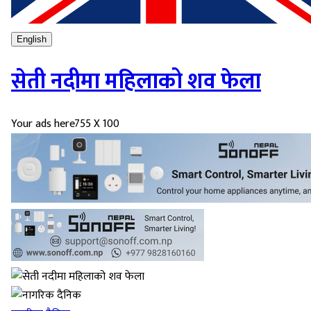
English
सेती नदीमा महिलाको शव फेला
Your ads here
755 X 100