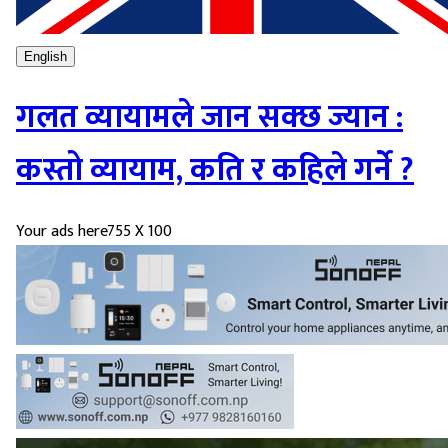
English
गलत व्यायामले जान सक्छ ज्यान :
कस्तो व्यायाम, कति र कहिले गर्ने ?
Your ads here
755 X 100