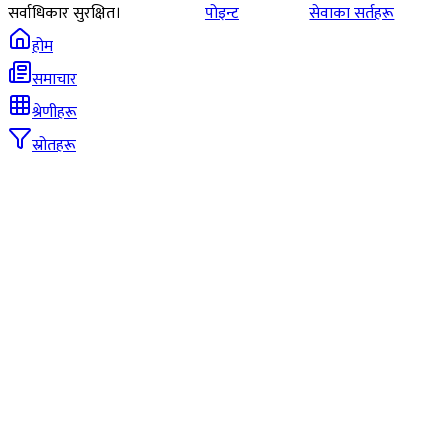
सर्वाधिकार सुरक्षित।
पोइन्ट
सेवाका सर्तहरू
होम
समाचार
श्रेणीहरू
स्रोतहरू