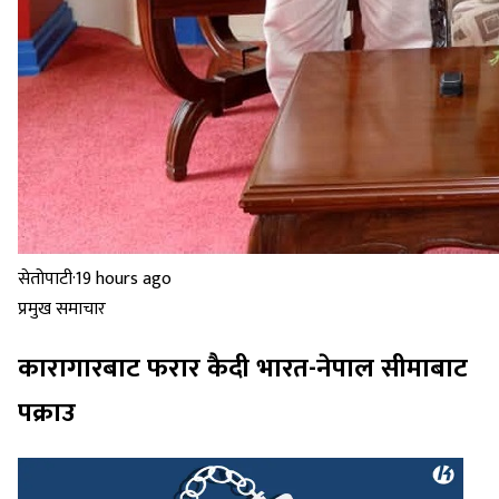
सेतोपाटी
·
19 hours ago
प्रमुख समाचार
कारागारबाट फरार कैदी भारत-नेपाल सीमाबाट
पक्राउ