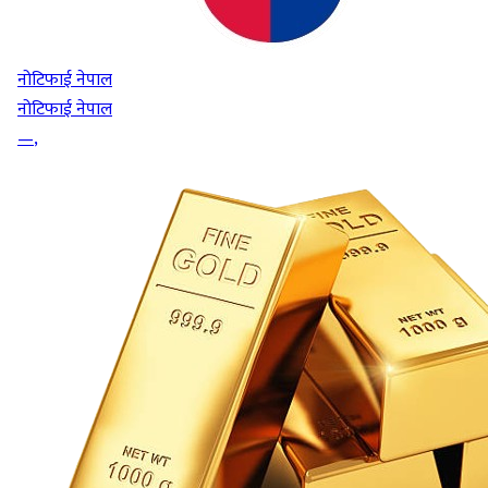
नोटिफाई नेपाल
नोटिफाई नेपाल
—
,