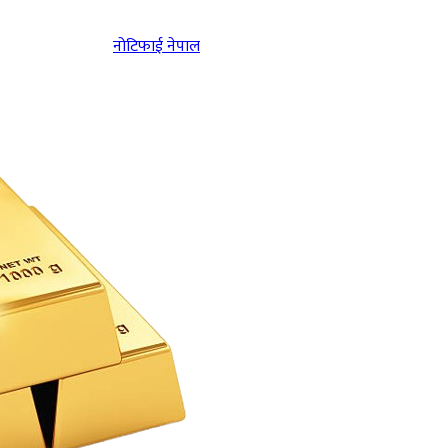
नोटिफाई नेपाल