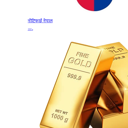
नोटिफाई नेपाल
—
,