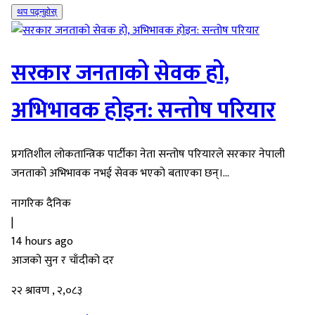
थप पढ्नुहोस्
सरकार जनताको सेवक हो,
अभिभावक होइन: सन्तोष परियार
प्रगतिशील लोकतान्त्रिक पार्टीका नेता सन्तोष परियारले सरकार नेपाली
जनताको अभिभावक नभई सेवक भएको बताएका छन्।...
नागरिक दैनिक
|
14 hours ago
आजको सुन र चाँदीको दर
२२ श्रावण , २,०८३