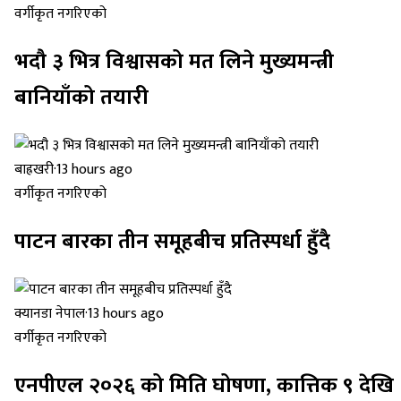
वर्गीकृत नगरिएको
भदौ ३ भित्र विश्वासको मत लिने मुख्यमन्त्री
बानियाँको तयारी
बाह्रखरी
·
13 hours ago
वर्गीकृत नगरिएको
पाटन बारका तीन समूहबीच प्रतिस्पर्धा हुँदै
क्यानडा नेपाल
·
13 hours ago
वर्गीकृत नगरिएको
एनपीएल २०२६ को मिति घोषणा, कात्तिक ९ देखि