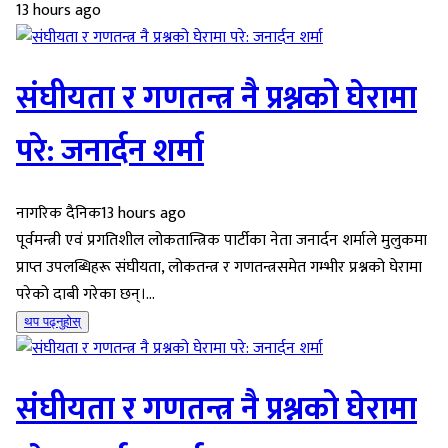
13 hours ago
संघीयता र गणतन्त्र नै प्रश्नको घेरामा
परे: जनार्दन शर्मा
नागरिक दैनिक
13 hours ago
पूर्वमन्त्री एवं प्रगतिशील लोकतान्त्रिक पार्टीका नेता जनार्दन शर्माले मुलुकमा
प्राप्त उपलब्धिहरू संघीयता, लोकतन्त्र र गणतन्त्रसमेत गम्भीर प्रश्नको घेरामा
परेको दाबी गरेका छन्।...
थप पढ्नुहोस्
संघीयता र गणतन्त्र नै प्रश्नको घेरामा