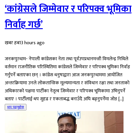
‘कांग्रेसले जिम्मेवार र परिपक्व भूमिका
निर्वाह गर्छ’
खबर हब
13 hours ago
जनकपुरधाम- नेपाली कांग्रेसका नेता तथा पूर्वउपप्रधानमन्त्री विमलेन्द्र निधिले
वर्तमान राजनीतिक परिस्थितिमा कांग्रेसले जिम्मेवार र परिपक्व भूमिका निर्वाह
गर्नुपर्ने बताएका छन् । कांग्रेस धनुषाद्वारा आज जनकपुरधाममा आयोजित
अन्तरक्रियामा उनले लोकतान्त्रिक मूल्यमान्यता र संविधान रक्षा तथा जनताको
अधिकारको पक्षमा पार्टीका नेतृत्व जिम्मेवार र परिपक्व भूमिकामा उभिनुपर्ने
बताए । पार्टीलाई थप सुदृढ र एकताबद्ध बनाउँदै अघि बढ्नुपर्नेमा जोड […]
थप पढ्नुहोस्