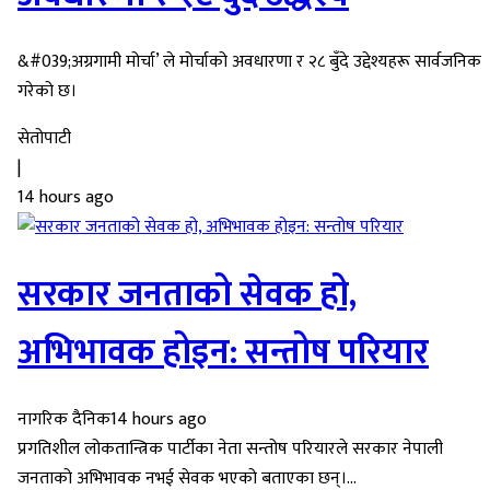
&#039;अग्रगामी मोर्चा’ ले मोर्चाको अवधारणा र २८ बुँदे उद्देश्यहरू सार्वजनिक
गरेको छ।
सेतोपाटी
|
14 hours ago
सरकार जनताको सेवक हो,
अभिभावक होइन: सन्तोष परियार
नागरिक दैनिक
14 hours ago
प्रगतिशील लोकतान्त्रिक पार्टीका नेता सन्तोष परियारले सरकार नेपाली
जनताको अभिभावक नभई सेवक भएको बताएका छन्।...