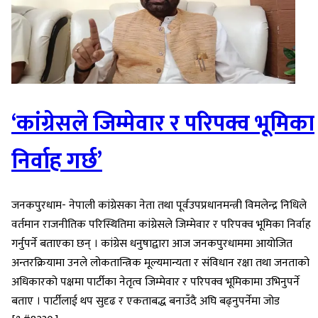
‘कांग्रेसले जिम्मेवार र परिपक्व भूमिका
निर्वाह गर्छ’
जनकपुरधाम- नेपाली कांग्रेसका नेता तथा पूर्वउपप्रधानमन्त्री विमलेन्द्र निधिले
वर्तमान राजनीतिक परिस्थितिमा कांग्रेसले जिम्मेवार र परिपक्व भूमिका निर्वाह
गर्नुपर्ने बताएका छन् । कांग्रेस धनुषाद्वारा आज जनकपुरधाममा आयोजित
अन्तरक्रियामा उनले लोकतान्त्रिक मूल्यमान्यता र संविधान रक्षा तथा जनताको
अधिकारको पक्षमा पार्टीका नेतृत्व जिम्मेवार र परिपक्व भूमिकामा उभिनुपर्ने
बताए । पार्टीलाई थप सुदृढ र एकताबद्ध बनाउँदै अघि बढ्नुपर्नेमा जोड