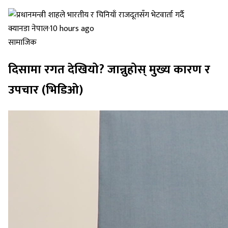
क्यानडा नेपाल
·
10 hours ago
सामाजिक
दिसामा रगत देखियो? जान्नुहोस् मुख्य कारण र
उपचार (भिडिओ)