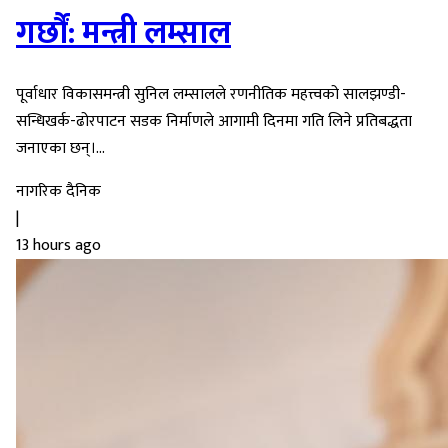
गर्छौं: मन्त्री लम्साल
पूर्वाधार विकासमन्त्री सुनिल लम्सालले रणनीतिक महत्त्वको सालझण्डी-
सन्धिखर्क-ढोरपाटन सडक निर्माणले आगामी दिनमा गति लिने प्रतिबद्धता
जनाएका छन्।...
नागरिक दैनिक
|
13 hours ago