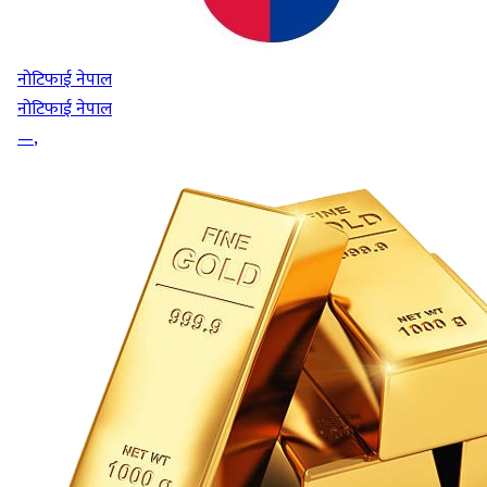
नोटिफाई नेपाल
नोटिफाई नेपाल
—
,