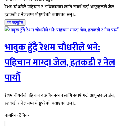
रेशम चौधरीले पहिचान र अधिकारका लागि संघर्ष गर्दा आफूहरूले जेल,
हतकडी र नेलसम्म भोग्नुपरेको बताएका छन्।...
थप पढ्नुहोस्
भावुक हुँदै रेशम चौधरीले भने:
पहिचान माग्दा जेल, हतकडी र नेल
पायौँ
रेशम चौधरीले पहिचान र अधिकारका लागि संघर्ष गर्दा आफूहरूले जेल,
हतकडी र नेलसम्म भोग्नुपरेको बताएका छन्।...
नागरिक दैनिक
|