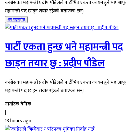
कांग्रेसका महामन्त्री प्रदीप पौडेलले पार्टीभित्र एकता कायम हुने भए आफू
महामन्त्री पद छाड्न तयार रहेको बताएका छन्।...
थप पढ्नुहोस्
पार्टी एकता हुन्छ भने महामन्त्री पद
छाड्न तयार छु : प्रदीप पौडेल
कांग्रेसका महामन्त्री प्रदीप पौडेलले पार्टीभित्र एकता कायम हुने भए आफू
महामन्त्री पद छाड्न तयार रहेको बताएका छन्।...
नागरिक दैनिक
|
13 hours ago