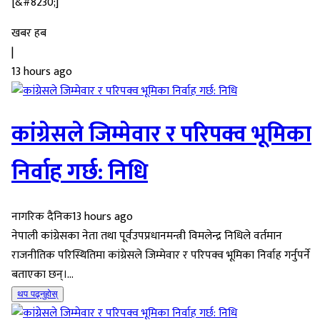
[&#8230;]
खबर हब
|
13 hours ago
कांग्रेसले जिम्मेवार र परिपक्व भूमिका
निर्वाह गर्छ: निधि
नागरिक दैनिक
13 hours ago
नेपाली कांग्रेसका नेता तथा पूर्वउपप्रधानमन्त्री विमलेन्द्र निधिले वर्तमान
राजनीतिक परिस्थितिमा कांग्रेसले जिम्मेवार र परिपक्व भूमिका निर्वाह गर्नुपर्ने
बताएका छन्।...
थप पढ्नुहोस्