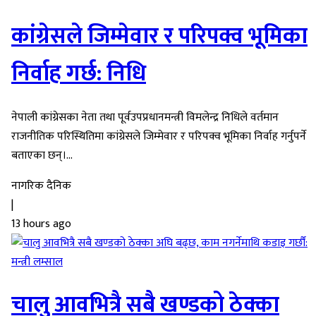
कांग्रेसले जिम्मेवार र परिपक्व भूमिका
निर्वाह गर्छ: निधि
नेपाली कांग्रेसका नेता तथा पूर्वउपप्रधानमन्त्री विमलेन्द्र निधिले वर्तमान
राजनीतिक परिस्थितिमा कांग्रेसले जिम्मेवार र परिपक्व भूमिका निर्वाह गर्नुपर्ने
बताएका छन्।...
नागरिक दैनिक
|
13 hours ago
चालु आवभित्रै सबै खण्डको ठेक्का