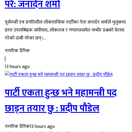
परे: जनार्दन शर्मा
पूर्वमन्त्री एवं प्रगतिशील लोकतान्त्रिक पार्टीका नेता जनार्दन शर्माले मुलुकमा
प्राप्त उपलब्धिहरू संघीयता, लोकतन्त्र र गणतन्त्रसमेत गम्भीर प्रश्नको घेरामा
परेको दाबी गरेका छन्।...
नागरिक दैनिक
|
13 hours ago
पार्टी एकता हुन्छ भने महामन्त्री पद
छाड्न तयार छु : प्रदीप पौडेल
नागरिक दैनिक
13 hours ago