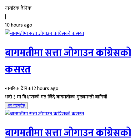
नागरिक दैनिक
|
10 hours ago
बागमतीमा सत्ता जोगाउन कांग्रेसको
कसरत
नागरिक दैनिक
12 hours ago
भदौ ३ मा विश्वासको मत लिँदै बागमतीका मुख्यमन्त्री बानियाँ
थप पढ्नुहोस्
बागमतीमा सत्ता जोगाउन कांग्रेसको