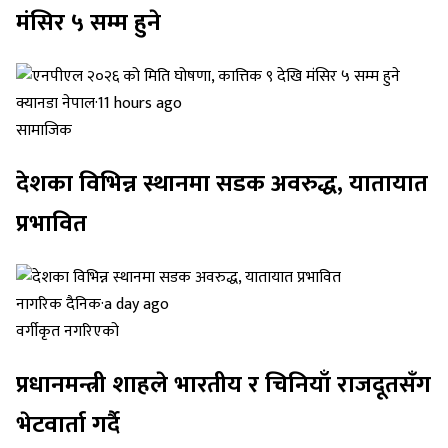
मंसिर ५ सम्म हुने
क्यानडा नेपाल
·
11 hours ago
सामाजिक
देशका विभिन्न स्थानमा सडक अवरुद्ध, यातायात
प्रभावित
नागरिक दैनिक
·
a day ago
वर्गीकृत नगरिएको
प्रधानमन्त्री शाहले भारतीय र चिनियाँ राजदूतसँग
भेटवार्ता गर्दै