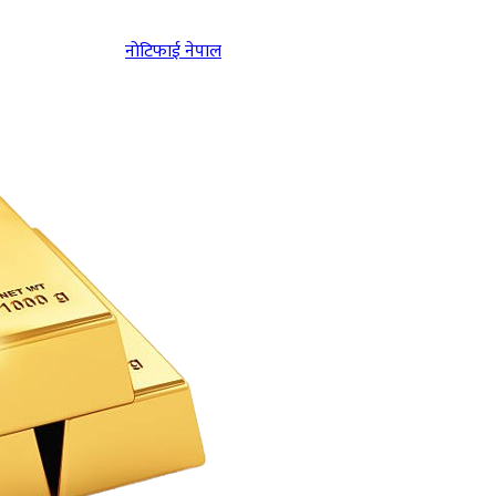
नोटिफाई नेपाल