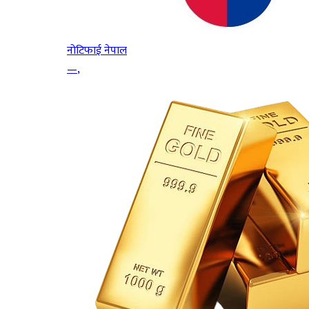
नोटिफाई नेपाल
—
,