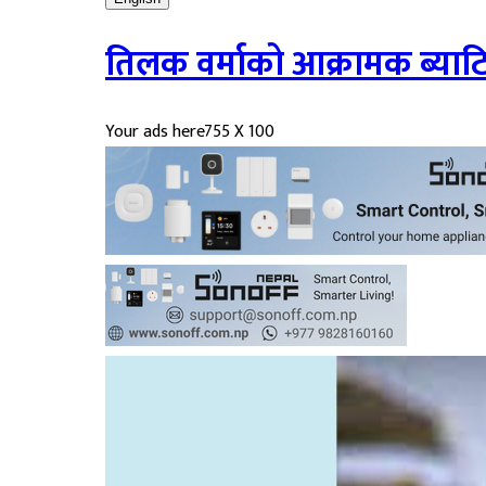
तिलक वर्माको आक्रामक ब्याटिङ:
Your ads here
755 X 100