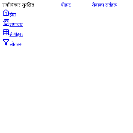
सर्वाधिकार सुरक्षित।
पोइन्ट
सेवाका सर्तहरू
होम
समाचार
श्रेणीहरू
स्रोतहरू