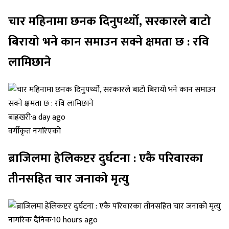
चार महिनामा छनक दिनुपर्थ्यो, सरकारले बाटो
बिरायो भने कान समाउन सक्ने क्षमता छ : रवि
लामिछाने
बाह्रखरी
·
a day ago
वर्गीकृत नगरिएको
ब्राजिलमा हेलिकप्टर दुर्घटना : एकै परिवारका
तीनसहित चार जनाको मृत्यु
नागरिक दैनिक
·
10 hours ago