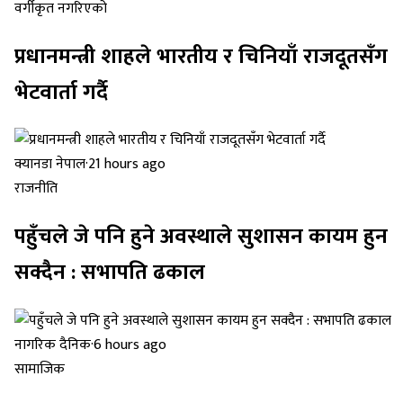
वर्गीकृत नगरिएको
प्रधानमन्त्री शाहले भारतीय र चिनियाँ राजदूतसँग
भेटवार्ता गर्दै
क्यानडा नेपाल
·
21 hours ago
राजनीति
पहुँचले जे पनि हुने अवस्थाले सुशासन कायम हुन
सक्दैन : सभापति ढकाल
नागरिक दैनिक
·
6 hours ago
सामाजिक