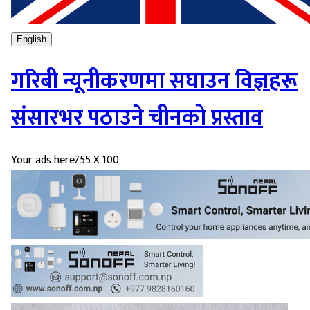
English
गरिबी न्यूनीकरणमा सघाउन विज्ञहरू
संसारभर पठाउने चीनको प्रस्ताव
Your ads here
755 X 100