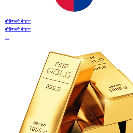
नोटिफाई नेपाल
नोटिफाई नेपाल
—
,