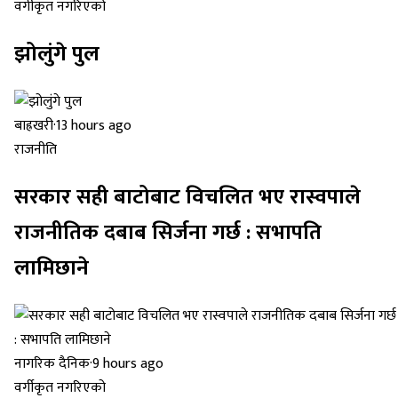
वर्गीकृत नगरिएको
झोलुंगे पुल
बाह्रखरी
·
13 hours ago
राजनीति
सरकार सही बाटोबाट विचलित भए रास्वपाले
राजनीतिक दबाब सिर्जना गर्छ : सभापति
लामिछाने
नागरिक दैनिक
·
9 hours ago
वर्गीकृत नगरिएको